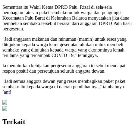
Sementara itu Wakil Ketua DPRD Palu, Rizal di sela-sela
pembagian ratusan paket sembako untuk warga dan pengungsi
Kecamatan Palu Barat di Kelurahan Balaroa menyatakan jika dana
pembelian sembako tersebut berasal dari anggaran DPRD Palu hasil
pergeseran.
"Jadi anggaran makanan dan minuman (mamin) untuk reses yang
ditujukan kepada warga kami geser atau alihkan untuk membeli
sembako yang ditujukan kepada warga yang ekonominya lemah
terutama yang terdampak COVID-19," terangnya.
Ia menuturkan kebijakan pergeseran anggaran tersebut mendapat
respon positif dan persetujuan seluruh anggota dewan.
"Jadi semua anggota dewan yang reses membagikan paket-paket
sembako itu kepada warga di daerah pemilihannya," tambahnya.
[
ant
]
Terkait