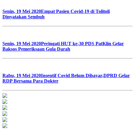
Senin, 19 Mei 2020
Empat Pasien Covid-19 di Tolitoli
Dinyatakan Sembuh
Senin, 19 Mei 2020
Peringati HUT ke-30 PDS PatKlin Gelar
Baksos Pemeriksaan Gula Darah
Rabu, 19 Mei 2020
Insentif Covid Belum Dibayar,DPRD Gelar
RDP Bersama Para Dokter