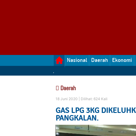
Nasional
Daerah
Ekonomi
,
Daerah
18 Juni 2020 |
Dilihat: 624 Kali
GAS LPG 3KG DIKELUHK
PANGKALAN.