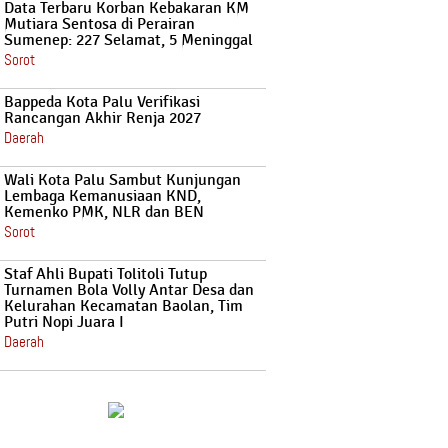
Data Terbaru Korban Kebakaran KM
Mutiara Sentosa di Perairan
Sumenep: 227 Selamat, 5 Meninggal
Sorot
Bappeda Kota Palu Verifikasi
Rancangan Akhir Renja 2027
Daerah
Wali Kota Palu Sambut Kunjungan
Lembaga Kemanusiaan KND,
Kemenko PMK, NLR dan BEN
Sorot
Staf Ahli Bupati Tolitoli Tutup
Turnamen Bola Volly Antar Desa dan
Kelurahan Kecamatan Baolan, Tim
Putri Nopi Juara I
Daerah