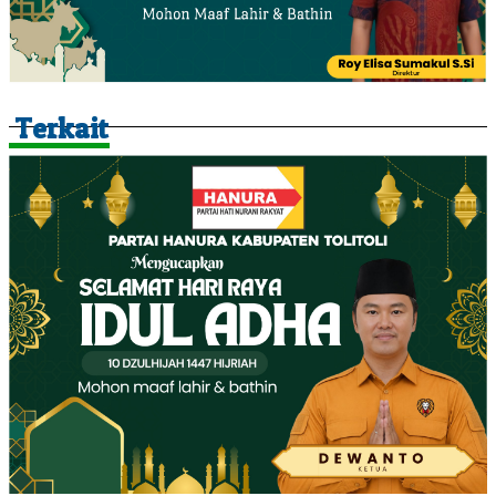
Terkait