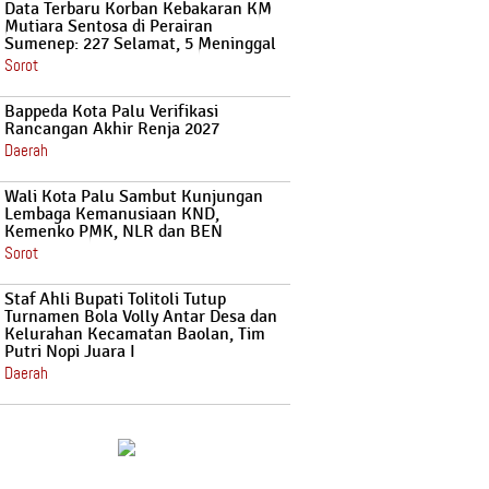
Data Terbaru Korban Kebakaran KM
Mutiara Sentosa di Perairan
Sumenep: 227 Selamat, 5 Meninggal
Sorot
Bappeda Kota Palu Verifikasi
Rancangan Akhir Renja 2027
Daerah
Wali Kota Palu Sambut Kunjungan
Lembaga Kemanusiaan KND,
Kemenko PMK, NLR dan BEN
Sorot
Staf Ahli Bupati Tolitoli Tutup
Turnamen Bola Volly Antar Desa dan
Kelurahan Kecamatan Baolan, Tim
Putri Nopi Juara I
Daerah