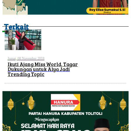
Terkait
Jumat, 08 November 2018
Ikuti Ajang Miss World, Tagar
Dukungan untuk Alya Jadi
Trending Topic