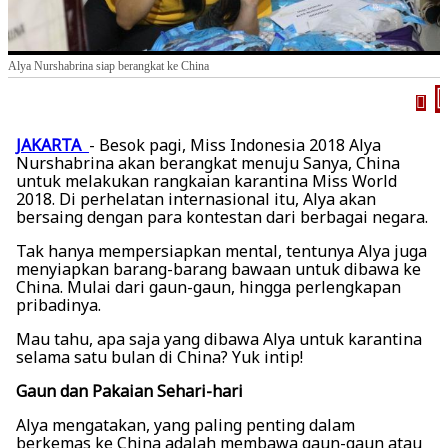
Alya Nurshabrina siap berangkat ke China
JAKARTA
- Besok pagi, Miss Indonesia 2018 Alya
Nurshabrina akan berangkat menuju Sanya, China
untuk melakukan rangkaian karantina Miss World
2018. Di perhelatan internasional itu, Alya akan
bersaing dengan para kontestan dari berbagai negara.
Tak hanya mempersiapkan mental, tentunya Alya juga
menyiapkan barang-barang bawaan untuk dibawa ke
China. Mulai dari gaun-gaun, hingga perlengkapan
pribadinya.
Mau tahu, apa saja yang dibawa Alya untuk karantina
selama satu bulan di China? Yuk intip!
Gaun dan Pakaian Sehari-hari
Alya mengatakan, yang paling penting dalam
berkemas ke China adalah membawa gaun-gaun atau