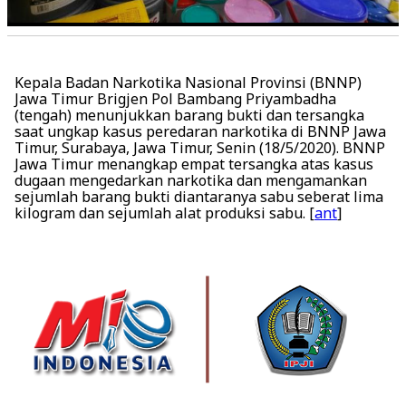
Kepala Badan Narkotika Nasional Provinsi (BNNP)
Jawa Timur Brigjen Pol Bambang Priyambadha
(tengah) menunjukkan barang bukti dan tersangka
saat ungkap kasus peredaran narkotika di BNNP Jawa
Timur, Surabaya, Jawa Timur, Senin (18/5/2020). BNNP
Jawa Timur menangkap empat tersangka atas kasus
dugaan mengedarkan narkotika dan mengamankan
sejumlah barang bukti diantaranya sabu seberat lima
kilogram dan sejumlah alat produksi sabu. [
ant
]