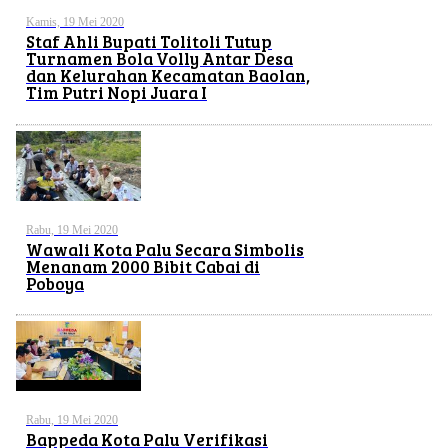
Kamis, 19 Mei 2020
Staf Ahli Bupati Tolitoli Tutup
Turnamen Bola Volly Antar Desa
dan Kelurahan Kecamatan Baolan,
Tim Putri Nopi Juara I
Rabu, 19 Mei 2020
Wawali Kota Palu Secara Simbolis
Menanam 2000 Bibit Cabai di
Poboya
Rabu, 19 Mei 2020
Bappeda Kota Palu Verifikasi