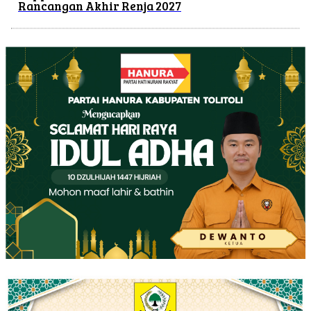
Rancangan Akhir Renja 2027