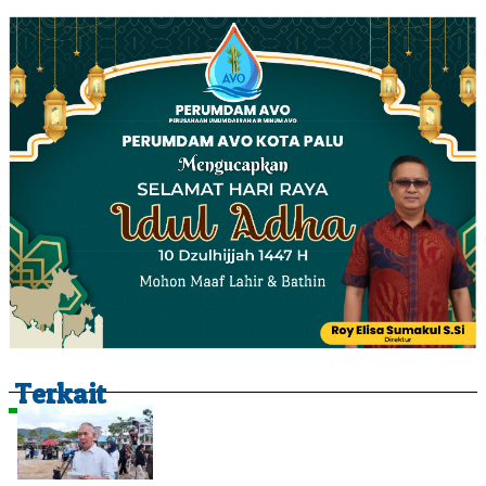
Terkait