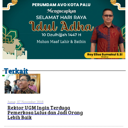
Terkait
Jumat, 07 November 2018
Rektor UGM Ingin Terduga
Pemerkosa Lulus dan Jadi Orang
Lebih Baik