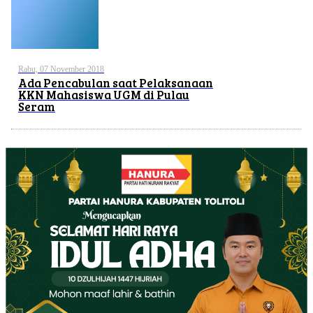
Rabu, 07 November 2018
Ada Pencabulan saat Pelaksanaan
KKN Mahasiswa UGM di Pulau
Seram