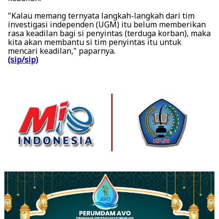
"Kalau memang ternyata langkah-langkah dari tim
investigasi independen (UGM) itu belum memberikan
rasa keadilan bagi si penyintas (terduga korban), maka
kita akan membantu si tim penyintas itu untuk
mencari keadilan," paparnya.
(sip/sip)