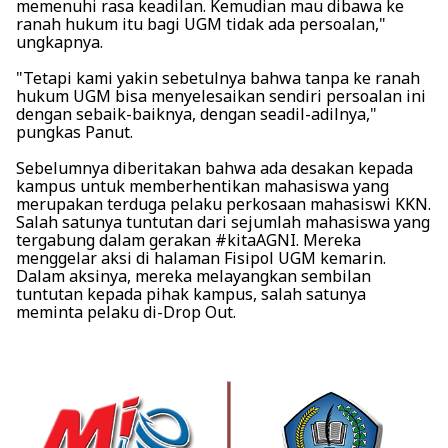
memenuhi rasa keadilan. Kemudian mau dibawa ke
ranah hukum itu bagi UGM tidak ada persoalan,"
ungkapnya.
"Tetapi kami yakin sebetulnya bahwa tanpa ke ranah
hukum UGM bisa menyelesaikan sendiri persoalan ini
dengan sebaik-baiknya, dengan seadil-adilnya,"
pungkas Panut.
Sebelumnya diberitakan bahwa ada desakan kepada
kampus untuk memberhentikan mahasiswa yang
merupakan terduga pelaku perkosaan mahasiswi KKN.
Salah satunya tuntutan dari sejumlah mahasiswa yang
tergabung dalam gerakan #kitaAGNI. Mereka
menggelar aksi di halaman Fisipol UGM kemarin.
Dalam aksinya, mereka melayangkan sembilan
tuntutan kepada pihak kampus, salah satunya
meminta pelaku di-Drop Out.