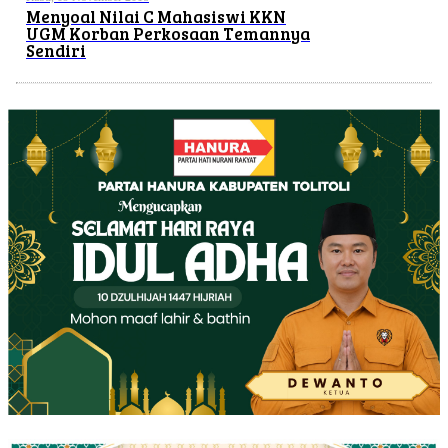
Menyoal Nilai C Mahasiswi KKN
UGM Korban Perkosaan Temannya
Sendiri