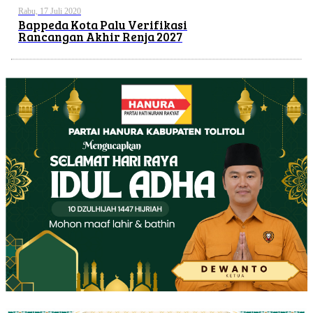
Rabu, 17 Juli 2020
Bappeda Kota Palu Verifikasi
Rancangan Akhir Renja 2027