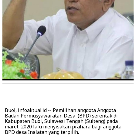
Buol, infoaktual.id -- Pemilihan anggota Anggota
Badan Permusyawaratan Desa (BPD) serentak di
Kabupaten Buol, Sulawesi Tengah (Sulteng) pada
maret 2020 lalu menyisakan prahara bagi anggota
BPD desa Inalatan yang terpilih.