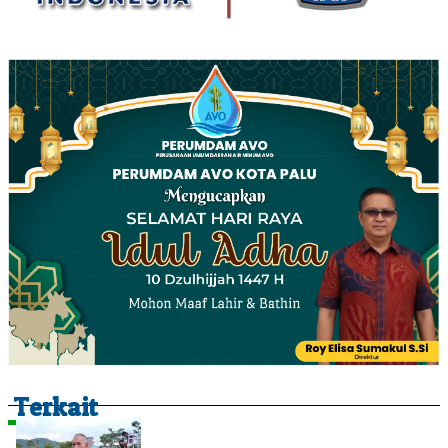
Terkait