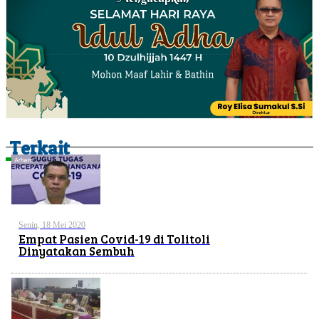
Terkait
Senin, 18 Mei 2020
Empat Pasien Covid-19 di Tolitoli
Dinyatakan Sembuh