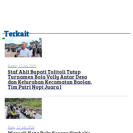
Terkait
Kamis, 15 Juli 2020
Staf Ahli Bupati Tolitoli Tutup
Turnamen Bola Volly Antar Desa
dan Kelurahan Kecamatan Baolan,
Tim Putri Nopi Juara I
Rabu, 15 Juli 2020