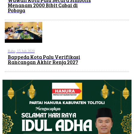
Wawali Kota Palu Secara Simbolis
Menanam 2000 Bibit Cabai di
Poboya
Rabu, 15 Juli 2020
Bappeda Kota Palu Verifikasi
Rancangan Akhir Renja 2027