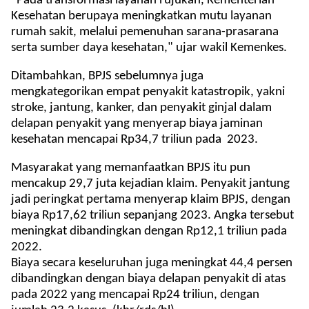
"Pada transformasi layanan rujukan, Kementerian
Kesehatan berupaya meningkatkan mutu layanan
rumah sakit, melalui pemenuhan sarana-prasarana
serta sumber daya kesehatan," ujar wakil Kemenkes.
Ditambahkan, BPJS sebelumnya juga
mengkategorikan empat penyakit katastropik, yakni
stroke, jantung, kanker, dan penyakit ginjal dalam
delapan penyakit yang menyerap biaya jaminan
kesehatan mencapai Rp34,7 triliun pada 2023.
Masyarakat yang memanfaatkan BPJS itu pun
mencakup 29,7 juta kejadian klaim. Penyakit jantung
jadi peringkat pertama menyerap klaim BPJS, dengan
biaya Rp17,62 triliun sepanjang 2023. Angka tersebut
meningkat dibandingkan dengan Rp12,1 triliun pada
2022.
Biaya secara keseluruhan juga meningkat 44,4 persen
dibandingkan dengan biaya delapan penyakit di atas
pada 2022 yang mencapai Rp24 triliun, dengan