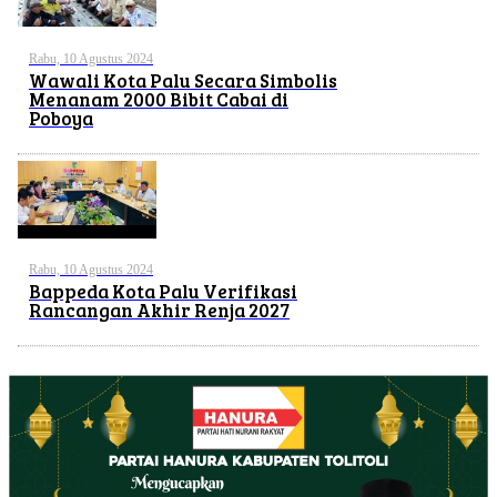
Rabu, 10 Agustus 2024
Wawali Kota Palu Secara Simbolis
Menanam 2000 Bibit Cabai di
Poboya
Rabu, 10 Agustus 2024
Bappeda Kota Palu Verifikasi
Rancangan Akhir Renja 2027