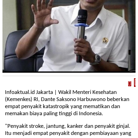
Infoaktual.id Jakarta | Wakil Menteri Kesehatan
(Kemenkes) RI, Dante Saksono Harbuwono beberkan
empat penyakit katastropik yang mematikan dan
memakan biaya paling tinggi di Indonesia.
"Penyakit stroke, jantung, kanker dan penyakit ginjal.
Itu menjadi empat penyakit dengan pembiayaan yang