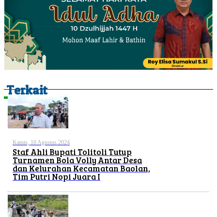
Terkait
Kamis, 10 Agustus 2024
Staf Ahli Bupati Tolitoli Tutup
Turnamen Bola Volly Antar Desa
dan Kelurahan Kecamatan Baolan,
Tim Putri Nopi Juara I