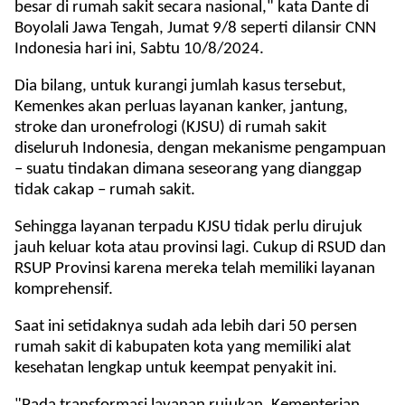
besar di rumah sakit secara nasional," kata Dante di
Boyolali Jawa Tengah, Jumat 9/8 seperti dilansir CNN
Indonesia hari ini, Sabtu 10/8/2024.
Dia bilang, untuk kurangi jumlah kasus tersebut,
Kemenkes akan perluas layanan kanker, jantung,
stroke dan uronefrologi (KJSU) di rumah sakit
diseluruh Indonesia, dengan mekanisme pengampuan
– suatu tindakan dimana seseorang yang dianggap
tidak cakap – rumah sakit.
Sehingga layanan terpadu KJSU tidak perlu dirujuk
jauh keluar kota atau provinsi lagi. Cukup di RSUD dan
RSUP Provinsi karena mereka telah memiliki layanan
komprehensif.
Saat ini setidaknya sudah ada lebih dari 50 persen
rumah sakit di kabupaten kota yang memiliki alat
kesehatan lengkap untuk keempat penyakit ini.