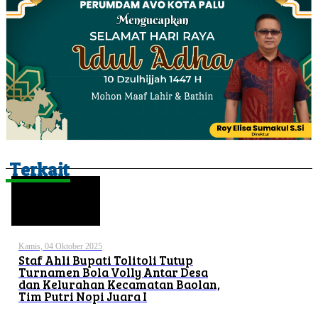
Terkait
Kamis, 04 Oktober 2025
Staf Ahli Bupati Tolitoli Tutup
Turnamen Bola Volly Antar Desa
dan Kelurahan Kecamatan Baolan,
Tim Putri Nopi Juara I