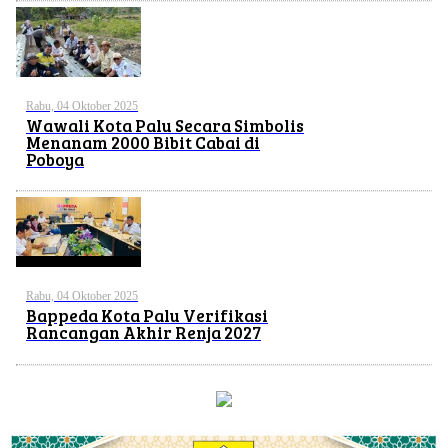
Rabu, 04 Oktober 2025
Wawali Kota Palu Secara Simbolis
Menanam 2000 Bibit Cabai di
Poboya
Rabu, 04 Oktober 2025
Bappeda Kota Palu Verifikasi
Rancangan Akhir Renja 2027