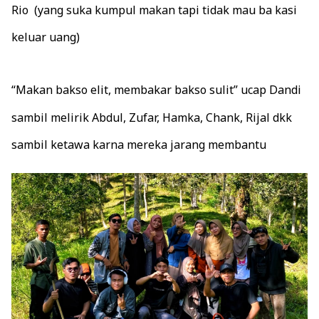
Rio (yang suka kumpul makan tapi tidak mau ba kasi
keluar uang)
“Makan bakso elit, membakar bakso sulit” ucap Dandi
sambil melirik Abdul, Zufar, Hamka, Chank, Rijal dkk
sambil ketawa karna mereka jarang membantu