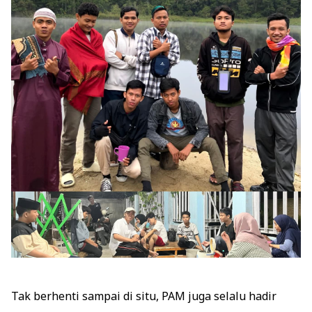
Tak berhenti sampai di situ, PAM juga selalu hadir