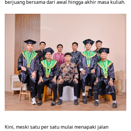
berjuang bersama dari awal hingga akhir masa kuliah.
Kini, meski satu per satu mulai menapaki jalan