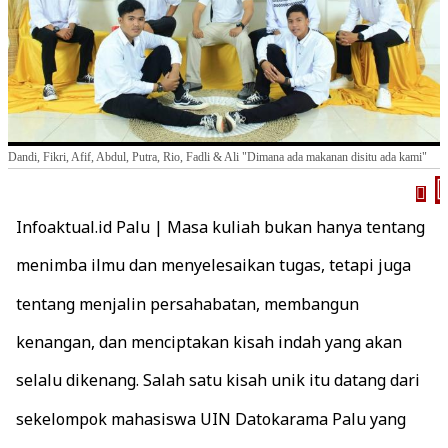
Dandi, Fikri, Afif, Abdul, Putra, Rio, Fadli & Ali "Dimana ada makanan disitu ada kami"
Infoaktual.id Palu | Masa kuliah bukan hanya tentang
menimba ilmu dan menyelesaikan tugas, tetapi juga
tentang menjalin persahabatan, membangun
kenangan, dan menciptakan kisah indah yang akan
selalu dikenang. Salah satu kisah unik itu datang dari
sekelompok mahasiswa UIN Datokarama Palu yang