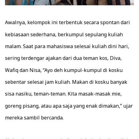
Awalnya, kelompok ini terbentuk secara spontan dari
kebiasaan sederhana, berkumpul sepulang kuliah
malam. Saat para mahasiswa selesai kuliah dini hari,
sering terdengar ajakan dari dua teman kos, Diva,
Wafiq dan Nisa, “Ayo deh kumpul-kumpul di kosku
sebentar selesai jam kuliah. Makan di kosku banyak
sisa nasiku, teman-teman. Kita masak-masak mie,
goreng pisang, atau apa saja yang enak dimakan,” ujar
mereka sambil bercanda.