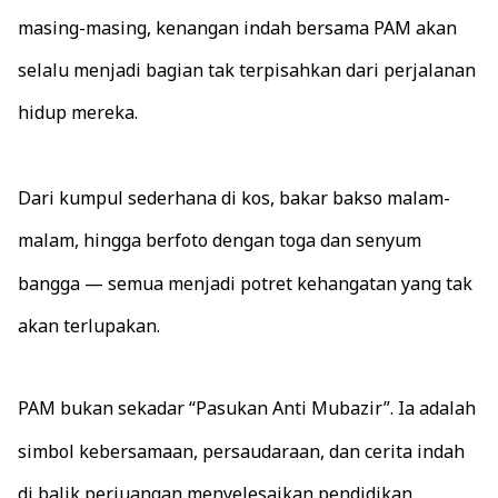
masing-masing, kenangan indah bersama PAM akan
selalu menjadi bagian tak terpisahkan dari perjalanan
hidup mereka.
Dari kumpul sederhana di kos, bakar bakso malam-
malam, hingga berfoto dengan toga dan senyum
bangga — semua menjadi potret kehangatan yang tak
akan terlupakan.
PAM bukan sekadar “Pasukan Anti Mubazir”. Ia adalah
simbol kebersamaan, persaudaraan, dan cerita indah
di balik perjuangan menyelesaikan pendidikan.