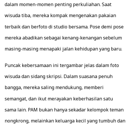
dalam momen-momen penting perkuliahan. Saat
wisuda tiba, mereka kompak mengenakan pakaian
terbaik dan berfoto di studio bersama. Pose demi pose
mereka abadikan sebagai kenang-kenangan sebelum
masing-masing menapaki jalan kehidupan yang baru.
Puncak kebersamaan ini tergambar jelas dalam foto
wisuda dan sidang skripsi. Dalam suasana penuh
bangga, mereka saling mendukung, memberi
semangat, dan ikut merayakan keberhasilan satu
sama lain. PAM bukan hanya sekadar kelompok teman
nongkrong, melainkan keluarga kecil yang tumbuh dan