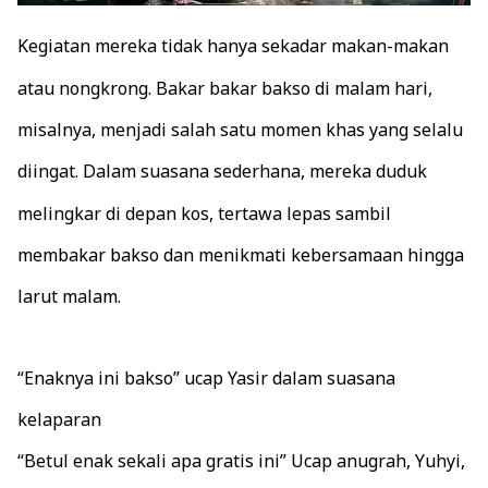
Kegiatan mereka tidak hanya sekadar makan-makan
atau nongkrong. Bakar bakar bakso di malam hari,
misalnya, menjadi salah satu momen khas yang selalu
diingat. Dalam suasana sederhana, mereka duduk
melingkar di depan kos, tertawa lepas sambil
membakar bakso dan menikmati kebersamaan hingga
larut malam.
“Enaknya ini bakso” ucap Yasir dalam suasana
kelaparan
“Betul enak sekali apa gratis ini” Ucap anugrah, Yuhyi,