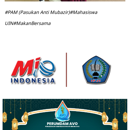
#PAM (Pasukan Anti Mubazir)#Mahasiswa
UIN#MakanBersama