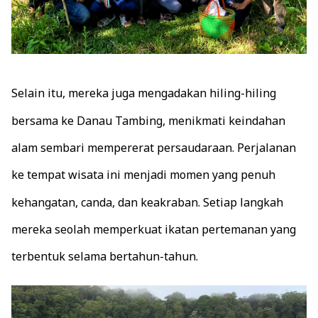
Selain itu, mereka juga mengadakan hiling-hiling
bersama ke Danau Tambing, menikmati keindahan
alam sembari mempererat persaudaraan. Perjalanan
ke tempat wisata ini menjadi momen yang penuh
kehangatan, canda, dan keakraban. Setiap langkah
mereka seolah memperkuat ikatan pertemanan yang
terbentuk selama bertahun-tahun.