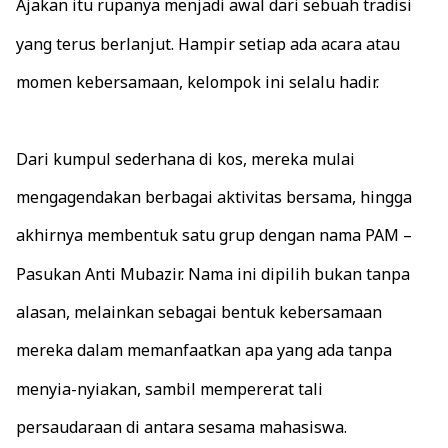
Ajakan itu rupanya menjadi awal dari sebuah tradisi
yang terus berlanjut. Hampir setiap ada acara atau
momen kebersamaan, kelompok ini selalu hadir.
Dari kumpul sederhana di kos, mereka mulai
mengagendakan berbagai aktivitas bersama, hingga
akhirnya membentuk satu grup dengan nama PAM –
Pasukan Anti Mubazir. Nama ini dipilih bukan tanpa
alasan, melainkan sebagai bentuk kebersamaan
mereka dalam memanfaatkan apa yang ada tanpa
menyia-nyiakan, sambil mempererat tali
persaudaraan di antara sesama mahasiswa.