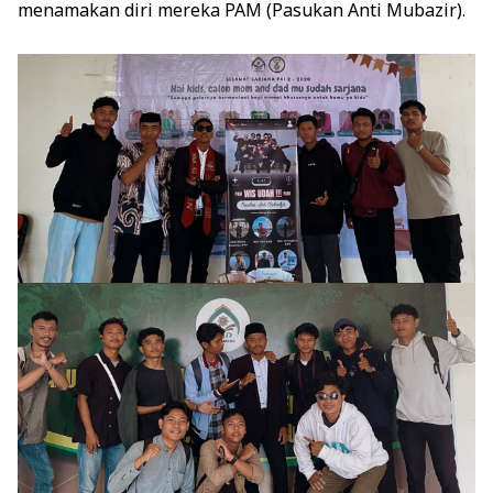
menamakan diri mereka PAM (Pasukan Anti Mubazir).