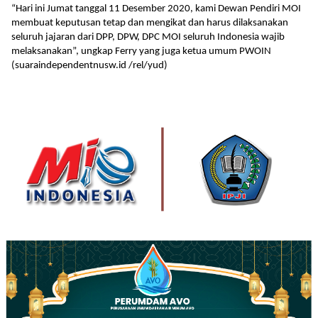
“Hari ini Jumat tanggal 11 Desember 2020, kami Dewan Pendiri MOI
membuat keputusan tetap dan mengikat dan harus dilaksanakan
seluruh jajaran dari DPP, DPW, DPC MOI seluruh Indonesia wajib
melaksanakan”, ungkap Ferry yang juga ketua umum PWOIN
(suaraindependentnusw.id /rel/yud)