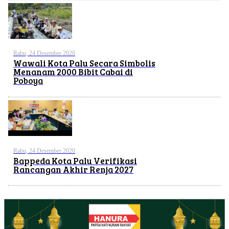
Rabu, 24 Desember 2020
Wawali Kota Palu Secara Simbolis
Menanam 2000 Bibit Cabai di
Poboya
Rabu, 24 Desember 2020
Bappeda Kota Palu Verifikasi
Rancangan Akhir Renja 2027