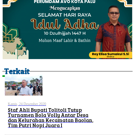
Terkait
Kamis, 24 Desember 2020
Staf Ahli Bupati Tolitoli Tutup
Turnamen Bola Volly Antar Desa
dan Kelurahan Kecamatan Baolan,
Tim Putri Nopi Juara I