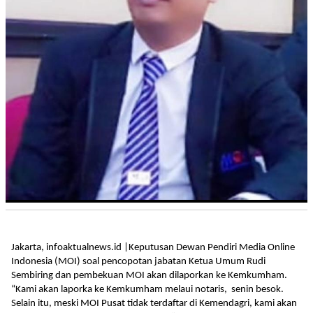
Jakarta, infoaktualnews.id |Keputusan Dewan Pendiri Media Online
Indonesia (MOI) soal pencopotan jabatan Ketua Umum Rudi
Sembiring dan pembekuan MOI akan dilaporkan ke Kemkumham.
“Kami akan laporka ke Kemkumham melaui notaris, senin besok.
Selain itu, meski MOI Pusat tidak terdaftar di Kemendagri, kami akan