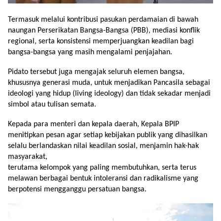
Termasuk melalui kontribusi pasukan perdamaian di bawah
naungan Perserikatan Bangsa-Bangsa (PBB), mediasi konflik
regional, serta konsistensi memperjuangkan keadilan bagi
bangsa-bangsa yang masih mengalami penjajahan.
Pidato tersebut juga mengajak seluruh elemen bangsa,
khususnya generasi muda, untuk menjadikan Pancasila sebagai
ideologi yang hidup (living ideology) dan tidak sekadar menjadi
simbol atau tulisan semata.
Kepada para menteri dan kepala daerah, Kepala BPIP
menitipkan pesan agar setiap kebijakan publik yang dihasilkan
selalu berlandaskan nilai keadilan sosial, menjamin hak-hak
masyarakat,
terutama kelompok yang paling membutuhkan, serta terus
melawan berbagai bentuk intoleransi dan radikalisme yang
berpotensi mengganggu persatuan bangsa.