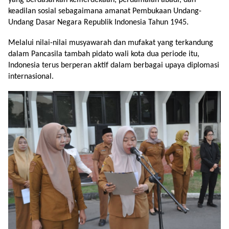
yang berdasarkan kemerdekaan, perdamaian abadi, dan
keadilan sosial sebagaimana amanat Pembukaan Undang-
Undang Dasar Negara Republik Indonesia Tahun 1945.
Melalui nilai-nilai musyawarah dan mufakat yang terkandung
dalam Pancasila tambah pidato wali kota dua periode itu,
Indonesia terus berperan aktif dalam berbagai upaya diplomasi
internasional.