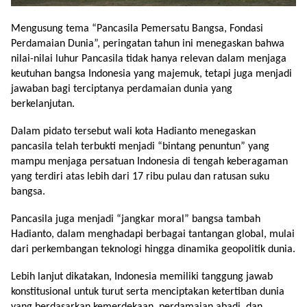
Mengusung tema “Pancasila Pemersatu Bangsa, Fondasi
Perdamaian Dunia”, peringatan tahun ini menegaskan bahwa
nilai-nilai luhur Pancasila tidak hanya relevan dalam menjaga
keutuhan bangsa Indonesia yang majemuk, tetapi juga menjadi
jawaban bagi terciptanya perdamaian dunia yang
berkelanjutan.
Dalam pidato tersebut wali kota Hadianto menegaskan
pancasila telah terbukti menjadi “bintang penuntun” yang
mampu menjaga persatuan Indonesia di tengah keberagaman
yang terdiri atas lebih dari 17 ribu pulau dan ratusan suku
bangsa.
Pancasila juga menjadi “jangkar moral” bangsa tambah
Hadianto, dalam menghadapi berbagai tantangan global, mulai
dari perkembangan teknologi hingga dinamika geopolitik dunia.
Lebih lanjut dikatakan, Indonesia memiliki tanggung jawab
konstitusional untuk turut serta menciptakan ketertiban dunia