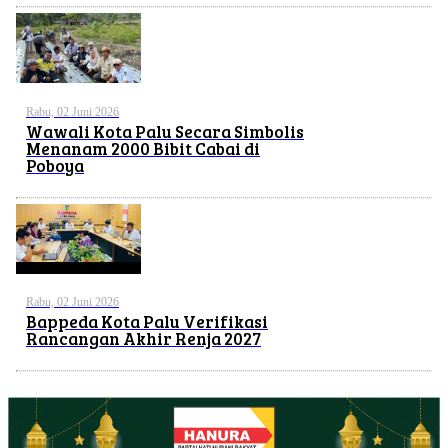
Rabu, 02 Juni 2026
Wawali Kota Palu Secara Simbolis
Menanam 2000 Bibit Cabai di
Poboya
Rabu, 02 Juni 2026
Bappeda Kota Palu Verifikasi
Rancangan Akhir Renja 2027