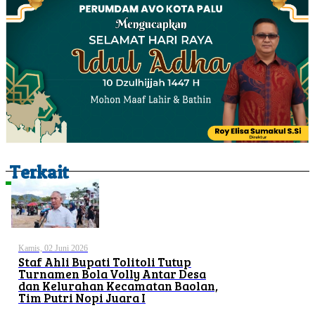
Terkait
Kamis, 02 Juni 2026
Staf Ahli Bupati Tolitoli Tutup
Turnamen Bola Volly Antar Desa
dan Kelurahan Kecamatan Baolan,
Tim Putri Nopi Juara I