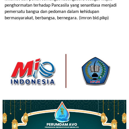
penghormatan terhadap Pancasila yang senantiasa menjadi
pemersatu bangsa dan pedoman dalam kehidupan
bermasyarakat, berbangsa, bernegara. (imron bid.pikp)