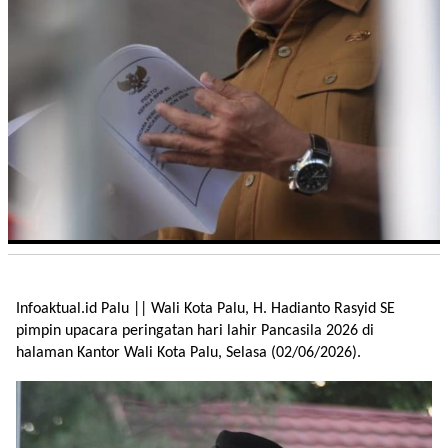
Infoaktual.id Palu || Wali Kota Palu, H. Hadianto Rasyid SE
pimpin upacara peringatan hari lahir Pancasila 2026 di
halaman Kantor Wali Kota Palu, Selasa (02/06/2026).