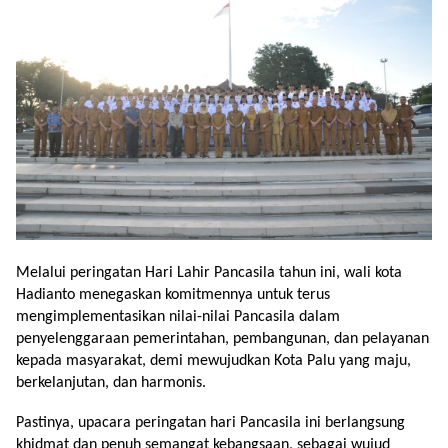
Melalui peringatan Hari Lahir Pancasila tahun ini, wali kota
Hadianto menegaskan komitmennya untuk terus
mengimplementasikan nilai-nilai Pancasila dalam
penyelenggaraan pemerintahan, pembangunan, dan pelayanan
kepada masyarakat, demi mewujudkan Kota Palu yang maju,
berkelanjutan, dan harmonis.
Pastinya, upacara peringatan hari Pancasila ini berlangsung
khidmat dan penuh semangat kebangsaan, sebagai wujud