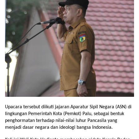
Upacara tersebut diikuti jajaran Aparatur Sipil Negara (ASN) di
lingkungan Pemerintah Kota (Pemkot) Palu, sebagai bentuk
penghormatan terhadap nilai-nilai luhur Pancasila yang
menjadi dasar negara dan ideologi bangsa Indonesia.